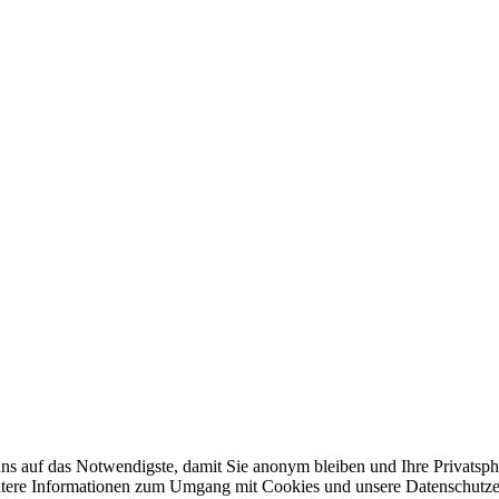
 auf das Notwendigste, damit Sie anonym bleiben und Ihre Privatsphäre 
tere Informationen zum Umgang mit Cookies und unsere Datenschutze