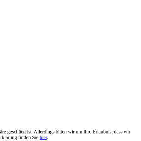
geschützt ist. Allerdings bitten wir um Ihre Erlaubnis, dass wir
rklärung finden Sie
hier
.