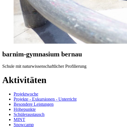
barnim-gymnasium bernau
Schule mit naturwissenschaftlicher Profilierung
Aktivitäten
Projektwoche
Projekte - Exkursionen - Unterricht
Besondere Leistungen
Höhepunkte
Schüleraustausch
MINT
Snowcamp