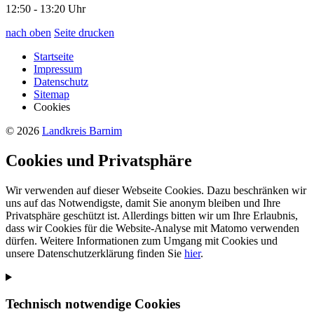
12:50 - 13:20 Uhr
nach oben
Seite drucken
Startseite
Impressum
Datenschutz
Sitemap
Cookies
© 2026
Landkreis Barnim
Cookies und Privatsphäre
Wir verwenden auf dieser Webseite Cookies. Dazu beschränken wir
uns auf das Notwendigste, damit Sie anonym bleiben und Ihre
Privatsphäre geschützt ist. Allerdings bitten wir um Ihre Erlaubnis,
dass wir Cookies für die Website-Analyse mit Matomo verwenden
dürfen. Weitere Informationen zum Umgang mit Cookies und
unsere Datenschutzerklärung finden Sie
hier
.
Technisch notwendige Cookies