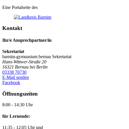
Eine Portalseite des
Kontakt
Ihr/e Ansprechpartner/in
Sekretariat
barnim-gymnasium bernau
Sekretariat
Hans-Wittwer-Straße 20
16321
Bernau bei Berlin
03338 70730
E-Mail senden
Facebook
Öffnungszeiten
8:00 - 14:30 Uhr
für Lernende:
11:35 - 12:05 Uhr und