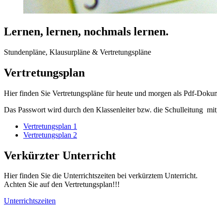
Lernen, lernen, nochmals lernen.
Stundenpläne, Klausurpläne & Vertretungspläne
Vertretungsplan
Hier finden Sie Vertretungspläne für heute und morgen als Pdf-Dokum
Das Passwort wird durch den Klassenleiter bzw. die Schulleitung mitg
Vertretungsplan 1
Vertretungsplan 2
Verkürzter Unterricht
Hier finden Sie die Unterrichtszeiten bei verkürztem Unterricht.
Achten Sie auf den Vertretungsplan!!!
Unterrichtszeiten