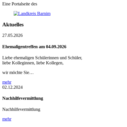
Eine Portalseite des
Aktuelles
27.05.2026
Ehemaligentreffen am 04.09.2026
Liebe ehemaligen Schülerinnen und Schüler,
liebe Kolleginnen, liebe Kollegen,
wir möchte Sie…
mehr
02.12.2024
Nachhilfevermittlung
Nachhilfevermittlung
mehr