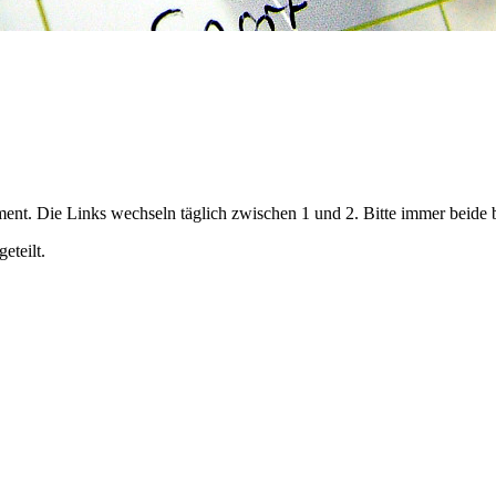
ent. Die Links wechseln täglich zwischen 1 und 2. Bitte immer beide 
eteilt.