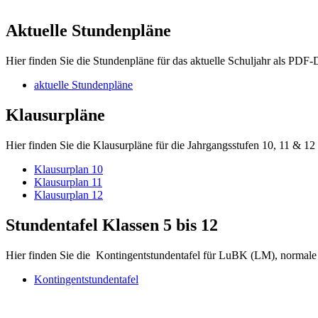
Aktuelle Stundenpläne
Hier finden Sie die Stundenpläne für das aktuelle Schuljahr als PDF-
aktuelle Stundenpläne
Klausurpläne
Hier finden Sie die Klausurpläne für die Jahrgangsstufen 10, 11 &
Klausurplan 10
Klausurplan 11
Klausurplan 12
Stundentafel Klassen 5 bis 12
Hier finden Sie die Kontingentstundentafel für LuBK (LM), norma
Kontingentstundentafel