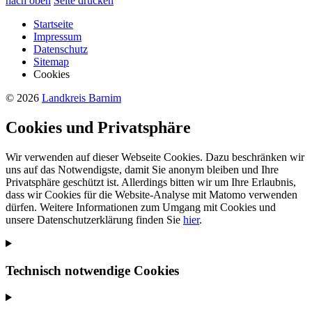
nach oben
Seite drucken
Startseite
Impressum
Datenschutz
Sitemap
Cookies
© 2026
Landkreis Barnim
Cookies und Privatsphäre
Wir verwenden auf dieser Webseite Cookies. Dazu beschränken wir
uns auf das Notwendigste, damit Sie anonym bleiben und Ihre
Privatsphäre geschützt ist. Allerdings bitten wir um Ihre Erlaubnis,
dass wir Cookies für die Website-Analyse mit Matomo verwenden
dürfen. Weitere Informationen zum Umgang mit Cookies und
unsere Datenschutzerklärung finden Sie
hier
.
Technisch notwendige Cookies