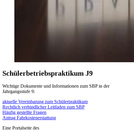
Schülerbetriebspraktikum J9
Wichtige Dokumente und Informationen zum SBP in der
Jahrgangsstufe 9:
aktuelle Vereinbarung zum Schülerpraktikum
Rechtlich verbindlicher Leitfaden zum SBP
Häufig gestellte Fragen
Antrag Fahrkostenerstattung
Eine Portalseite des