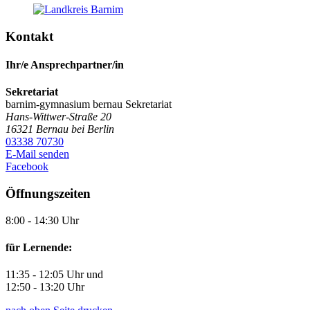
Kontakt
Ihr/e Ansprechpartner/in
Sekretariat
barnim-gymnasium bernau
Sekretariat
Hans-Wittwer-Straße 20
16321
Bernau bei Berlin
03338 70730
E-Mail senden
Facebook
Öffnungszeiten
8:00 - 14:30 Uhr
für Lernende:
11:35 - 12:05 Uhr und
12:50 - 13:20 Uhr