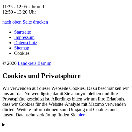
11:35 - 12:05 Uhr und
12:50 - 13:20 Uhr
nach oben
Seite drucken
Startseite
Impressum
Datenschutz
Sitemap
Cookies
© 2026
Landkreis Barnim
Cookies und Privatsphäre
Wir verwenden auf dieser Webseite Cookies. Dazu beschränken wir
uns auf das Notwendigste, damit Sie anonym bleiben und Ihre
Privatsphäre geschützt ist. Allerdings bitten wir um Ihre Erlaubnis,
dass wir Cookies für die Website-Analyse mit Matomo verwenden
dürfen. Weitere Informationen zum Umgang mit Cookies und
unsere Datenschutzerklärung finden Sie
hier
.