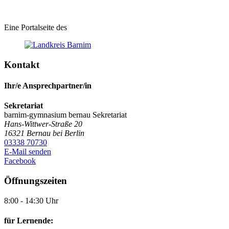
Eine Portalseite des
Kontakt
Ihr/e Ansprechpartner/in
Sekretariat
barnim-gymnasium bernau
Sekretariat
Hans-Wittwer-Straße 20
16321
Bernau bei Berlin
03338 70730
E-Mail senden
Facebook
Öffnungszeiten
8:00 - 14:30 Uhr
für Lernende: