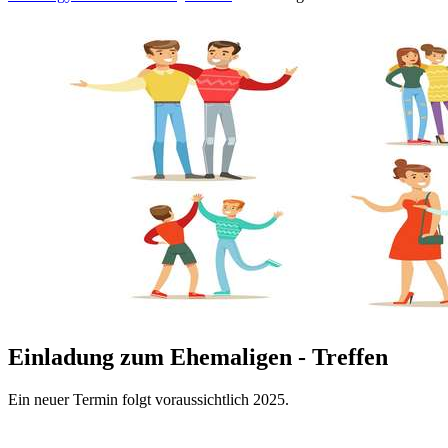
Einladung zum Ehemaligen - Treffen
Ein neuer Termin folgt voraussichtlich 2025.