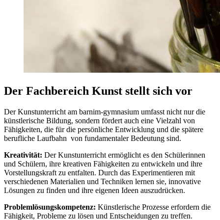
Der Fachbereich Kunst stellt sich vor
Der Kunstunterricht am barnim-gymnasium umfasst nicht nur die
künstlerische Bildung, sondern fördert auch eine Vielzahl von
Fähigkeiten, die für die persönliche Entwicklung und die spätere
berufliche Laufbahn von fundamentaler Bedeutung sind.
Kreativität:
Der Kunstunterricht ermöglicht es den Schülerinnen
und Schülern, ihre kreativen Fähigkeiten zu entwickeln und ihre
Vorstellungskraft zu entfalten. Durch das Experimentieren mit
verschiedenen Materialien und Techniken lernen sie, innovative
Lösungen zu finden und ihre eigenen Ideen auszudrücken.
Problemlösungskompetenz:
Künstlerische Prozesse erfordern die
Fähigkeit, Probleme zu lösen und Entscheidungen zu treffen.