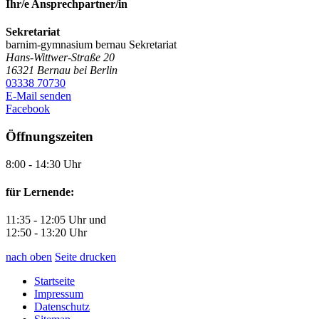
Ihr/e Ansprechpartner/in
Sekretariat
barnim-gymnasium bernau
Sekretariat
Hans-Wittwer-Straße 20
16321
Bernau bei Berlin
03338 70730
E-Mail senden
Facebook
Öffnungszeiten
8:00 - 14:30 Uhr
für Lernende:
11:35 - 12:05 Uhr und
12:50 - 13:20 Uhr
nach oben
Seite drucken
Startseite
Impressum
Datenschutz