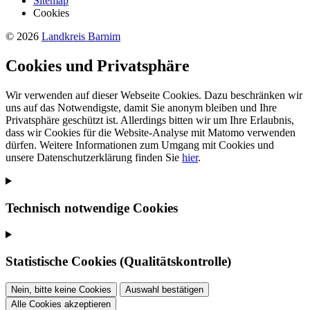
Sitemap
Cookies
© 2026
Landkreis Barnim
Cookies und Privatsphäre
Wir verwenden auf dieser Webseite Cookies. Dazu beschränken wir
uns auf das Notwendigste, damit Sie anonym bleiben und Ihre
Privatsphäre geschützt ist. Allerdings bitten wir um Ihre Erlaubnis,
dass wir Cookies für die Website-Analyse mit Matomo verwenden
dürfen. Weitere Informationen zum Umgang mit Cookies und
unsere Datenschutzerklärung finden Sie
hier
.
Technisch notwendige Cookies
Statistische Cookies (Qualitätskontrolle)
Nein, bitte keine Cookies
Auswahl bestätigen
Alle Cookies akzeptieren