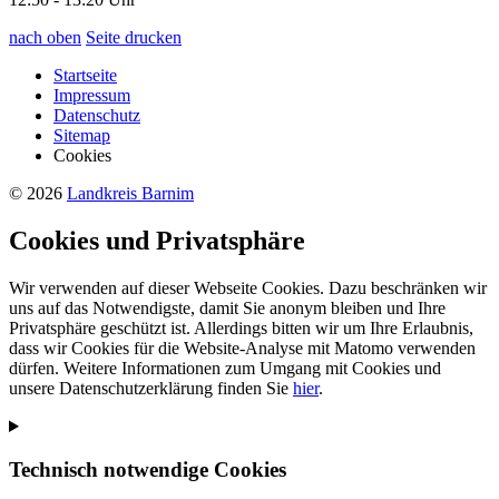
nach oben
Seite drucken
Startseite
Impressum
Datenschutz
Sitemap
Cookies
© 2026
Landkreis Barnim
Cookies und Privatsphäre
Wir verwenden auf dieser Webseite Cookies. Dazu beschränken wir
uns auf das Notwendigste, damit Sie anonym bleiben und Ihre
Privatsphäre geschützt ist. Allerdings bitten wir um Ihre Erlaubnis,
dass wir Cookies für die Website-Analyse mit Matomo verwenden
dürfen. Weitere Informationen zum Umgang mit Cookies und
unsere Datenschutzerklärung finden Sie
hier
.
Technisch notwendige Cookies